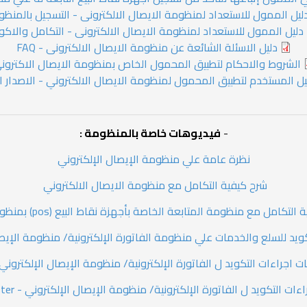
ليل الممول للاستعداد لمنظومة الايصال الالكترونى - التسجيل بالمنظ
دليل الممول للاستعداد لمنظومة الايصال الالكترونى - التكامل والاكو
دليل الاسئلة الشائعة عن منظومة الايصال الالكترونى - FAQ
الشروط والاحكام لتطبيق المحمول الخاص بمنظومة الايصال الاكترون
يل المستخدم لتطبيق المحمول لمنظومة الايصال الالكتروني - الاصدار ال
-
فيديوهات خاصة بالمنظومة :
نظرة عامة علي منظومة الإيصال الإلكتروني
شرح كيفية التكامل مع منظومة الايصال الالكتروني
مع منظومة المتابعة الخاصة بأجهزة نقاط البيع (pos) بمنظومة الإيصال الإلكتروني
ويد للسلع والخدمات علي منظومة الفاتورة الإلكترونية/ منظومة الإيص
اجراءات التكويد ل الفاتورة الإلكترونية/ منظومة الإيصال الإلكتروني - -Register
ات التكويد ل الفاتورة الإلكترونية/ منظومة الإيصال الإلكتروني - GS1 Register