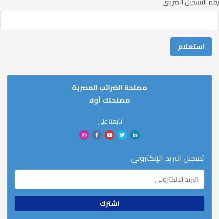
رقم التسجيل الضريبي
مصلحة الضرائب المصرية
مصلحتك أولا
تابعنا على
تسجيل البريد الإلكتروني