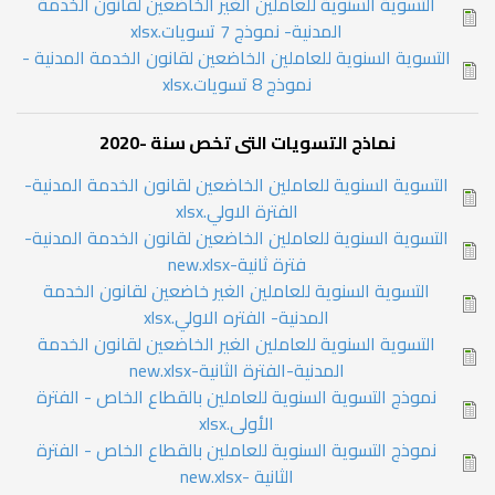
التسوية السنوية للعاملين الغير الخاضعين لقانون الخدمة
المدنية- نموذج 7 تسويات.xlsx
التسوية السنوية للعاملين الخاضعين لقانون الخدمة المدنية -
نموذج 8 تسويات.xlsx
نماذج التسويات التى تخص سنة -2020
التسوية السنوية للعاملين الخاضعين لقانون الخدمة المدنية-
الفترة الاولي.xlsx
التسوية السنوية للعاملين الخاضعين لقانون الخدمة المدنية-
فترة ثانية-new.xlsx
التسوية السنوية للعاملين الغير خاضعين لقانون الخدمة
المدنية- الفتره الاولي.xlsx
التسوية السنوية للعاملين الغير الخاضعين لقانون الخدمة
المدنية-الفترة الثانية-new.xlsx
نموذج التسوية السنوية للعاملين بالقطاع الخاص - الفترة
الأولى.xlsx
نموذج التسوية السنوية للعاملين بالقطاع الخاص - الفترة
الثانية -new.xlsx