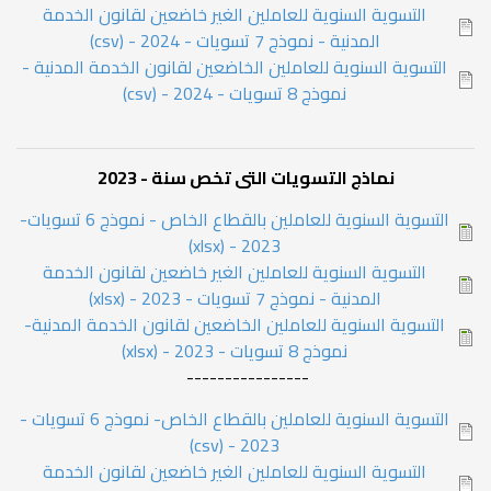
التسوية السنوية للعاملين الغير خاضعين لقانون الخدمة
المدنية - نموذج 7 تسويات - 2024 - (csv)
التسوية السنوية للعاملين الخاضعين لقانون الخدمة المدنية -
نموذج 8 تسويات - 2024 - (csv)
نماذج التسويات التى تخص سنة - 2023
التسوية السنوية للعاملين بالقطاع الخاص - نموذج 6 تسويات-
2023 - (xlsx)
التسوية السنوية للعاملين الغير خاضعين لقانون الخدمة
المدنية - نموذج 7 تسويات - 2023 - (xlsx)
التسوية السنوية للعاملين الخاضعين لقانون الخدمة المدنية-
نموذج 8 تسويات - 2023 - (xlsx)
----------------
التسوية السنوية للعاملين بالقطاع الخاص- نموذج 6 تسويات -
2023 - (csv)
التسوية السنوية للعاملين الغير خاضعين لقانون الخدمة