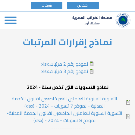
tax
اشخاص
شركات
payer
type
Skip
نماذج إقرارات المرتبات
to
main
content
نموذج رقم 2 مرتبات.xlsx
نموذج رقم 3 مرتبات.xlsx
نماذج التسويات التى تخص سنة - 2024
التسوية السنوية للعاملين الغير خاضعين لقانون الخدمة
المدنية - نموذج 7 تسويات - 2024 - (xlsx)
التسوية السنوية للعاملين الخاضعين لقانون الخدمة المدنية-
نموذج 8 تسويات - 2024 - (xlsx)
----------------