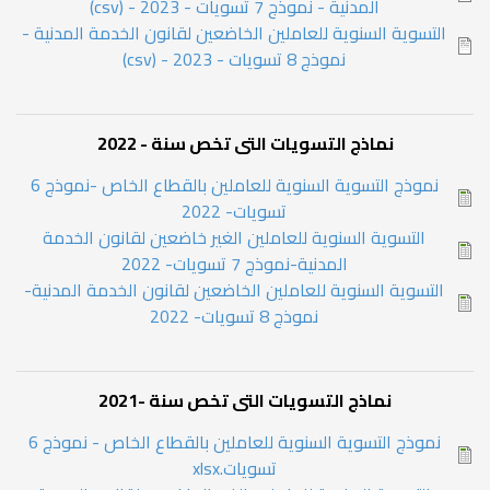
المدنية - نموذج 7 تسويات - 2023 - (csv)
التسوية السنوية للعاملين الخاضعين لقانون الخدمة المدنية -
نموذج 8 تسويات - 2023 - (csv)
نماذج التسويات التى تخص سنة - 2022
نموذج التسوية السنوية للعاملين بالقطاع الخاص -نموذج 6
تسويات- 2022
التسوية السنوية للعاملين الغير خاضعين لقانون الخدمة
المدنية-نموذج 7 تسويات- 2022
التسوية السنوية للعاملين الخاضعين لقانون الخدمة المدنية-
نموذج 8 تسويات- 2022
نماذج التسويات التى تخص سنة -2021
نموذج التسوية السنوية للعاملين بالقطاع الخاص - نموذج 6
تسويات.xlsx