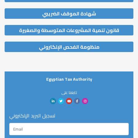
شهادة الموقف الضريبي
قانون تنمية المشروعات المتوسطة والصغيرة
منظومة الفحص الإلكتروني
Egyptian Tax Authority
تابعنا على
تسجيل البريد الإلكتروني